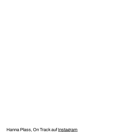
Hanna Plass, On Track auf
Instagram