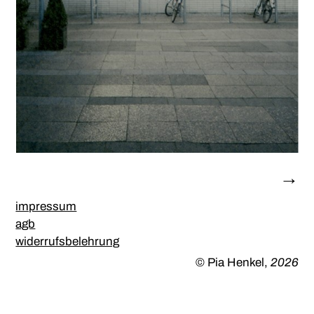
→
impressum
agb
widerrufsbelehrung
© Pia Henkel,
2026